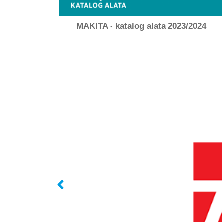
MAKITA - katalog alata 2023/2024