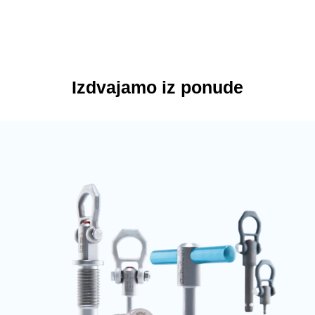
Izdvajamo iz ponude