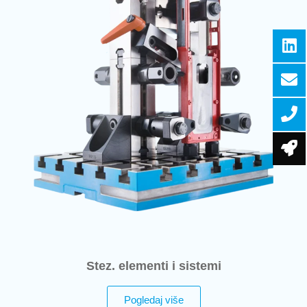
Stez. elementi i sistemi
Pogledaj više