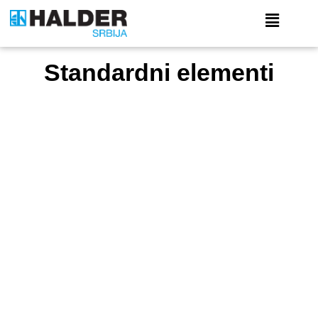
Standardni elementi