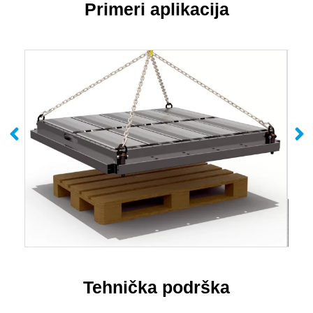
Primeri aplikacija
Tehnička podrška