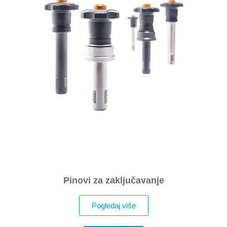
Pinovi za zaključavanje
Pogledaj više